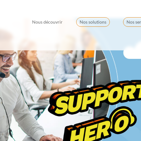
Nous découvrir
Nos solutions
Nos ser