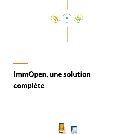
ImmOpen, une solution
complète