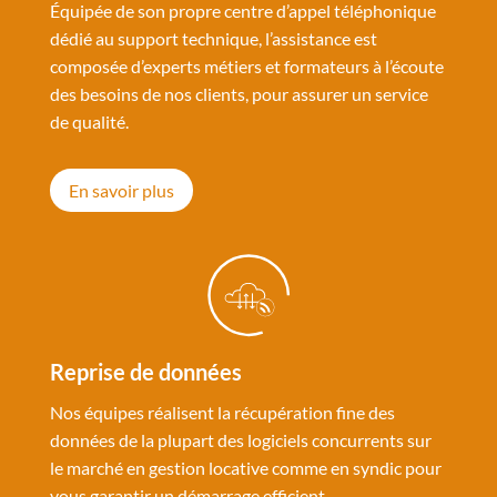
Équipée de son propre centre d’appel téléphonique
dédié au support technique, l’assistance est
composée d’experts métiers et formateurs à l’écoute
des besoins de nos clients, pour assurer un service
de qualité.
En savoir plus
Reprise de données
Nos équipes réalisent la récupération fine des
données de la plupart des logiciels concurrents sur
le marché en gestion locative comme en syndic pour
vous garantir un démarrage efficient.