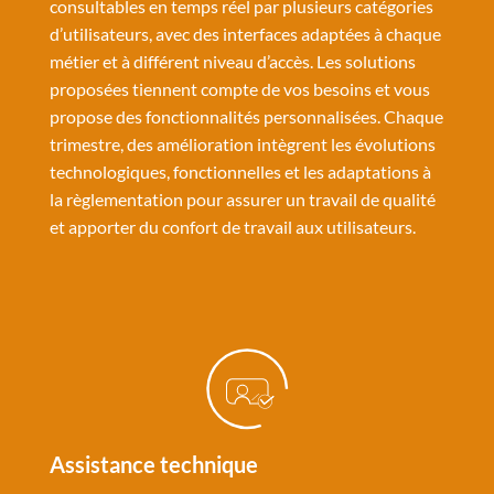
consultables en temps réel par plusieurs catégories
d’utilisateurs, avec des interfaces adaptées à chaque
métier et à différent niveau d’accès. Les solutions
proposées tiennent compte de vos besoins et vous
propose des fonctionnalités personnalisées. Chaque
trimestre, des amélioration intègrent les évolutions
technologiques, fonctionnelles et les adaptations à
la règlementation pour assurer un travail de qualité
et apporter du confort de travail aux utilisateurs.
Assistance technique