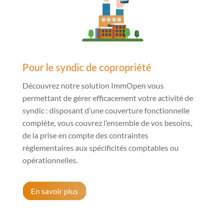
Pour le syndic de copropriété
Découvrez notre solution ImmOpen vous
permettant de gérer efficacement votre activité de
syndic : disposant d’une couverture fonctionnelle
complète, vous couvrez l’ensemble de vos besoins,
de la prise en compte des contraintes
règlementaires aux spécificités comptables ou
opérationnelles.
En savoir plus