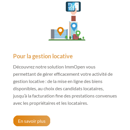
Pour la gestion locative
Découvrez notre solution ImmOpen vous
permettant de gérer efficacement votre activité de
gestion locative : de la mise en ligne des biens
disponibles, au choix des candidats locataires,
jusqu’à la facturation fine des prestations convenues
avec les propriétaires et les locataires.
En savoir plus