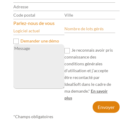
Demander une démo
Je reconnais avoir pris
connaissance des
conditions générales
d’utilisation et j’accepte
être recontacté par
IdealSoft dans le cadre de
ma demande.*
En savoir
plus
Envoyer
*Champs obligatoires