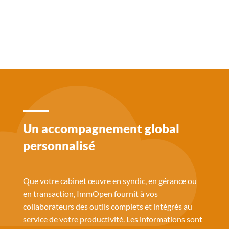
Un accompagnement global
personnalisé
Que votre cabinet œuvre en syndic, en gérance ou
en transaction, ImmOpen fournit à vos
collaborateurs des outils complets et intégrés au
service de votre productivité. Les informations sont