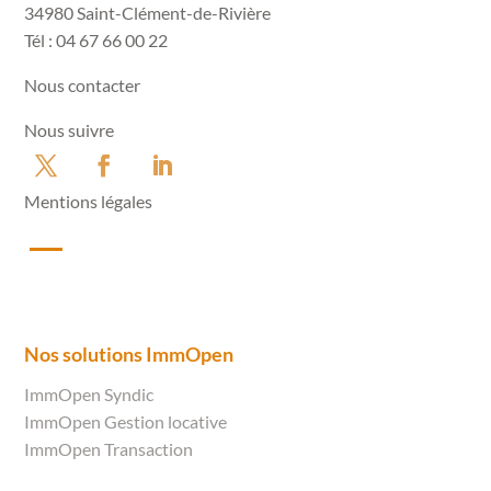
34980 Saint-Clément-de-Rivière
Tél : 04 67 66 00 22
Nous contacter
Nous suivre
Mentions légales
Nos solutions ImmOpen
ImmOpen Syndic
ImmOpen Gestion locative
ImmOpen Transaction