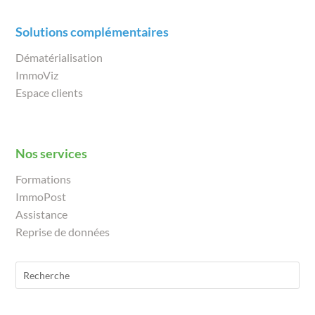
Solutions complémentaires
Dématérialisation
ImmoViz
Espace clients
Nos services
Formations
ImmoPost
Assistance
Reprise de données