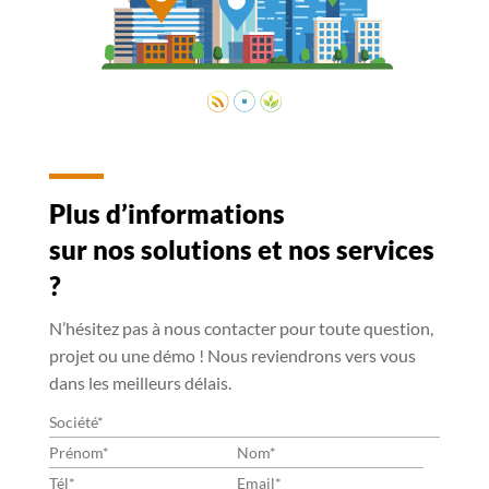
Plus d’informations
sur nos solutions et nos services
?
N’hésitez pas à nous contacter pour toute question,
projet ou une démo ! Nous reviendrons vers vous
dans les meilleurs délais.