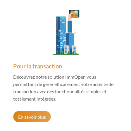
Pour la transaction
Découvrez notre solution ImmOpen vous
permettant de gérer efficacement votre activité de
transaction avec des fonctionnalités simples et
totalement intégrées.
En savoir plus