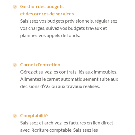
Gestion des budgets
et des ordres de services
Saisissez vos budgets prévisionnels, régularisez
vos charges, suivez vos budgets travaux et
planifiez vos appels de fonds.
Carnet d’entretien
Gérez et suivez les contrats liés aux immeubles.
Alimentez le carnet automatiquement suite aux
décisions d’AG ou aux travaux réalisés.
Comptabilité
Saisissez et archivez les factures en lien direct
avec l’écriture comptable. Saisissez les