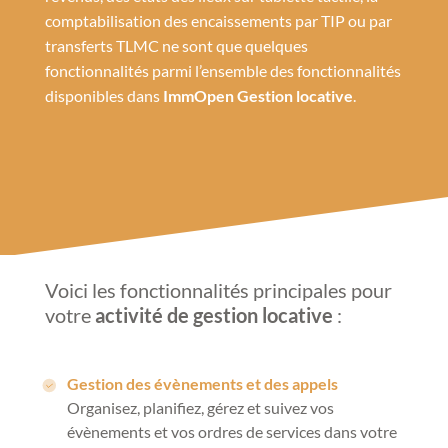
comptabilisation des encaissements par TIP ou par
transferts TLMC ne sont que quelques
fonctionnalités parmi l’ensemble des fonctionnalités
disponibles dans
ImmOpen Gestion locative
.
Voici les fonctionnalités principales pour
votre
activité de gestion locative
:
Gestion des évènements et des appels
Organisez, planifiez, gérez et suivez vos
évènements et vos ordres de services dans votre