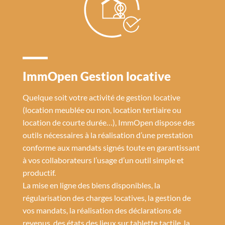
ImmOpen Gestion locative
Quelque soit votre activité de gestion locative
(location meublée ou non, location tertiaire ou
location de courte durée…), ImmOpen dispose des
outils nécessaires à la réalisation d’une prestation
conforme aux mandats signés toute en garantissant
à vos collaborateurs l’usage d’un outil simple et
productif.
La mise en ligne des biens disponibles, la
régularisation des charges locatives, la gestion de
vos mandats, la réalisation des déclarations de
revenus, des états des lieux sur tablette tactile, la