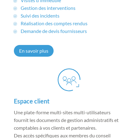
Visites d'immeuble
Gestion des interventions
Suivi des incidents
Réalisation des comptes rendus
Demande de devis fournisseurs
En savoir plus
Espace client
Une plate-forme multi-sites multi-utilisateurs
fournit les documents de gestion administratifs et
comptables à vos clients et partenaires.
Des accès spécifiques aux membres du conseil