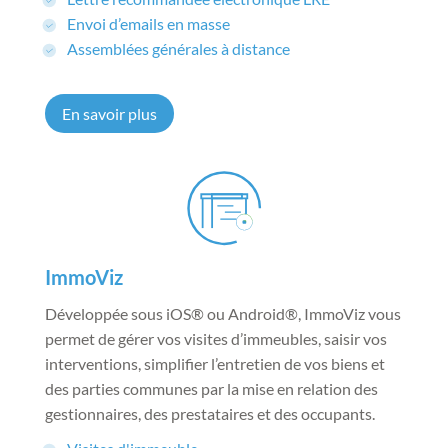
Envoi d’emails en masse
Assemblées générales à distance
En savoir plus
ImmoViz
Développée sous iOS® ou Android®, ImmoViz vous
permet de gérer vos visites d’immeubles, saisir vos
interventions, simplifier l’entretien de vos biens et
des parties communes par la mise en relation des
gestionnaires, des prestataires et des occupants.