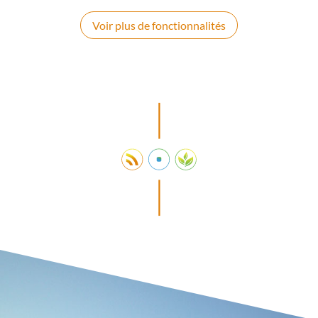
Voir plus de fonctionnalités