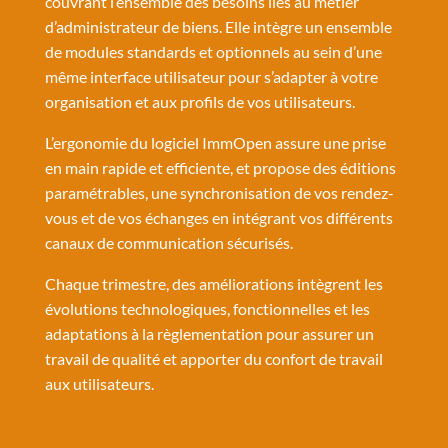
couvrant l’ensemble des besoins liés au métier
d’administrateur de biens. Elle intègre un ensemble
de modules standards et optionnels au sein d’une
même interface utilisateur pour s’adapter à votre
organisation et aux profils de vos utilisateurs.
L’ergonomie du logiciel ImmOpen assure une prise
en main rapide et efficiente, et propose des éditions
paramétrables, une synchronisation de vos rendez-
vous et de vos échanges en intégrant vos différents
canaux de communication sécurisés.
Chaque trimestre, des améliorations intègrent les
évolutions technologiques, fonctionnelles et les
adaptations à la règlementation pour assurer un
travail de qualité et apporter du confort de travail
aux utilisateurs.