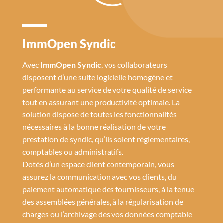
ImmOpen Syndic
Avec
ImmOpen Syndic
, vos collaborateurs
disposent d’une suite logicielle homogène et
performante au service de votre qualité de service
tout en assurant une productivité optimale. La
solution dispose de toutes les fonctionnalités
nécessaires à la bonne réalisation de votre
prestation de syndic, qu’ils soient réglementaires,
comptables ou administratifs.
Dotés d’un espace client contemporain, vous
assurez la communication avec vos clients, du
paiement automatique des fournisseurs, à la tenue
des assemblées générales, à la régularisation de
charges ou l’archivage des vos données comptable