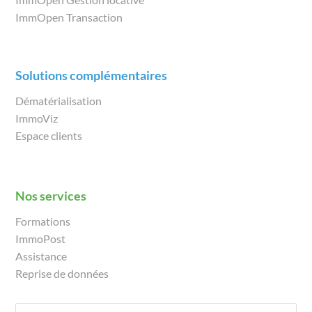
ImmOpen Transaction
Solutions complémentaires
Dématérialisation
ImmoViz
Espace clients
Nos services
Formations
ImmoPost
Assistance
Reprise de données