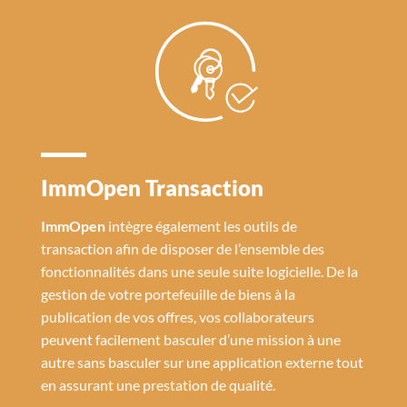
ImmOpen Transaction
ImmOpen
intègre également les outils de
transaction afin de disposer de l’ensemble des
fonctionnalités dans une seule suite logicielle. De la
gestion de votre portefeuille de biens à la
publication de vos offres, vos collaborateurs
peuvent facilement basculer d’une mission à une
autre sans basculer sur une application externe tout
en assurant une prestation de qualité.