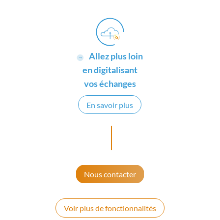
Allez plus loin
en digitalisant
vos échanges
En savoir plus
Nous contacter
Voir plus de fonctionnalités