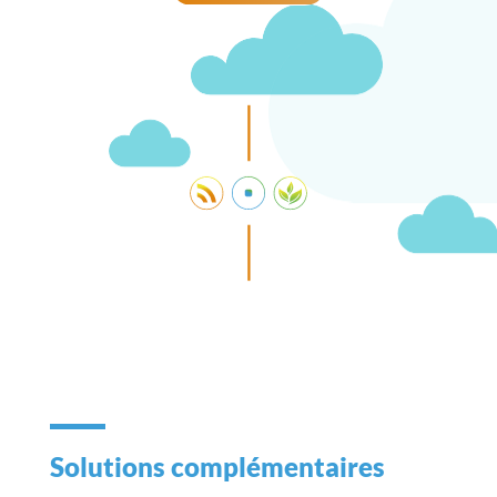
Solutions complémentaires