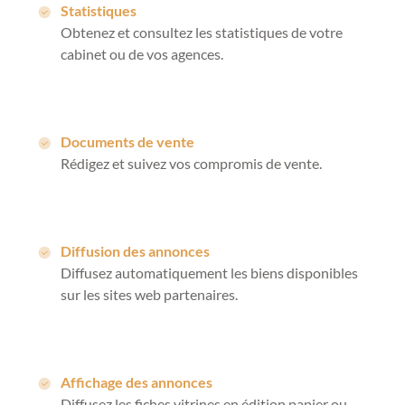
Statistiques
Obtenez et consultez les statistiques de votre
cabinet ou de vos agences.
Documents de vente
Rédigez et suivez vos compromis de vente.
Diffusion des annonces
Diffusez automatiquement les biens disponibles
sur les sites web partenaires.
Affichage des annonces
Diffusez les fiches vitrines en édition papier ou