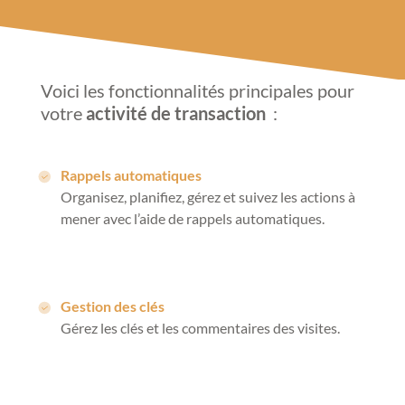
Voici les fonctionnalités principales pour
votre
activité de transaction
:
Rappels automatiques
Organisez, planifiez, gérez et suivez les actions à
mener avec l’aide de rappels automatiques.
Gestion des clés
Gérez les clés et les commentaires des visites.