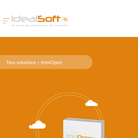
Nos solutions > ImmOpen