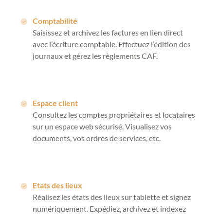
Comptabilité
Saisissez et archivez les factures en lien direct
avec l’écriture comptable. Effectuez l’édition des
journaux et gérez les règlements CAF.
Espace client
Consultez les comptes propriétaires et locataires
sur un espace web sécurisé. Visualisez vos
documents, vos ordres de services, etc.
Etats des lieux
Réalisez les états des lieux sur tablette et signez
numériquement. Expédiez, archivez et indexez