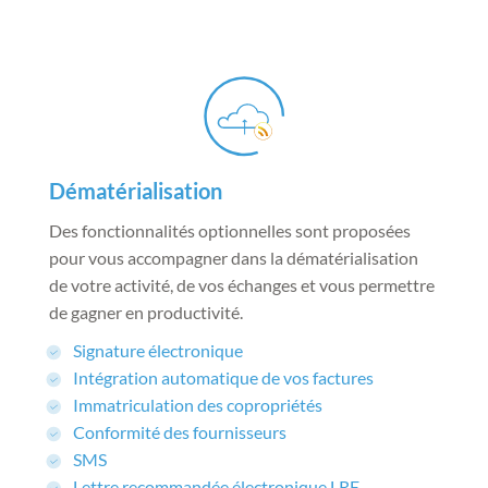
Dématérialisation
Des fonctionnalités optionnelles sont proposées
pour vous accompagner dans la dématérialisation
de votre activité, de vos échanges et vous permettre
de gagner en productivité.
Signature électronique
Intégration automatique de vos factures
Immatriculation des copropriétés
Conformité des fournisseurs
SMS
Lettre recommandée électronique LRE