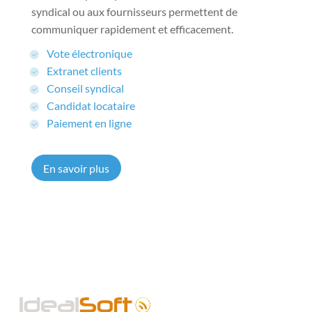
syndical ou aux fournisseurs permettent de
communiquer rapidement et efficacement.
Vote électronique
Extranet clients
Conseil syndical
Candidat locataire
Paiement en ligne
En savoir plus