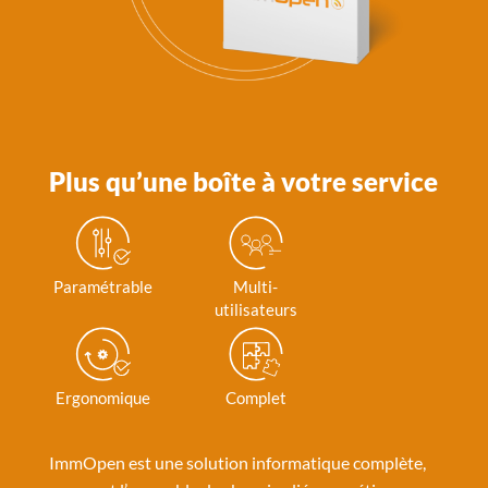
Plus qu’une boîte à votre service
Paramétrable
Multi-
utilisateurs
Ergonomique
Complet
ImmOpen est une solution informatique complète,