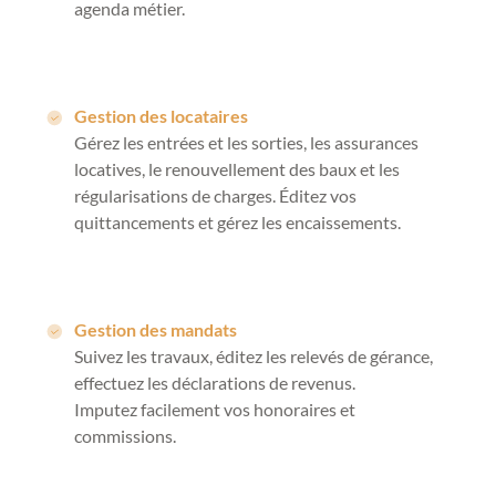
agenda métier.
Gestion des locataires
Gérez les entrées et les sorties, les assurances
locatives, le renouvellement des baux et les
régularisations de charges. Éditez vos
quittancements et gérez les encaissements.
Gestion des mandats
Suivez les travaux, éditez les relevés de gérance,
effectuez les déclarations de revenus.
Imputez facilement vos honoraires et
commissions.