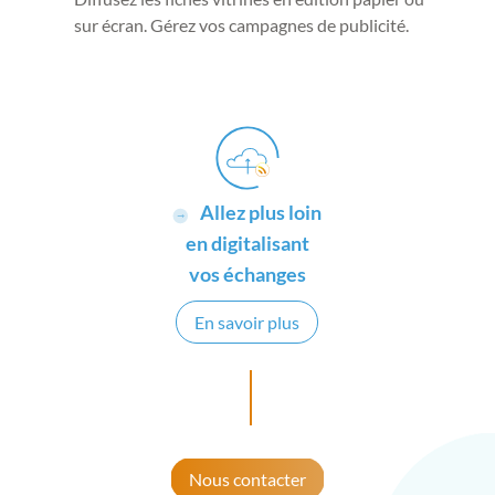
sur écran. Gérez vos campagnes de publicité.
Allez plus loin
en digitalisant
vos échanges
En savoir plus
Nous contacter