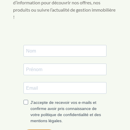
d’information pour découvrir nos offres, nos
produits ou suivre l’actualité de gestion immobilière
!