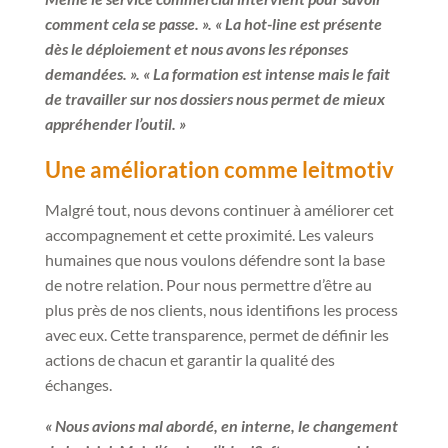
comment cela se passe. ». « La hot-line est présente
dès le déploiement et nous avons les réponses
demandées. ». « La formation est intense mais le fait
de travailler sur nos dossiers nous permet de mieux
appréhender l’outil. »
Une amélioration comme leitmotiv
Malgré tout, nous devons continuer à améliorer cet
accompagnement et cette proximité. Les valeurs
humaines que nous voulons défendre sont la base
de notre relation. Pour nous permettre d’être au
plus près de nos clients, nous identifions les process
avec eux. Cette transparence, permet de définir les
actions de chacun et garantir la qualité des
échanges.
« Nous avions mal abordé, en interne, le changement