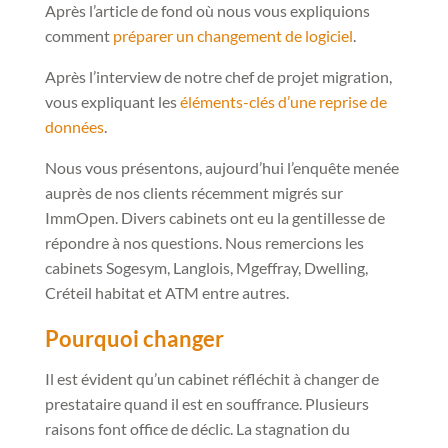
Après l’article de fond où nous vous expliquions
comment
préparer un changement de logiciel
.
Après l’interview de notre chef de projet migration,
vous expliquant les
éléments-clés d’une reprise de
données
.
Nous vous présentons, aujourd’hui l’enquête menée
auprès de nos clients récemment migrés sur
ImmOpen. Divers cabinets ont eu la gentillesse de
répondre à nos questions. Nous remercions les
cabinets Sogesym, Langlois, Mgeffray, Dwelling,
Créteil habitat et ATM entre autres.
Pourquoi changer
Il est évident qu’un cabinet réfléchit à changer de
prestataire quand il est en souffrance. Plusieurs
raisons font office de déclic. La stagnation du