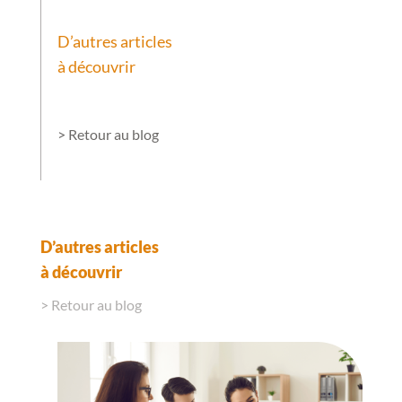
D’autres articles
à découvrir
> Retour au blog
D’autres articles
à découvrir
> Retour au blog