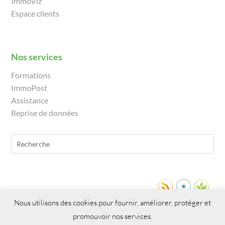
ImmoViz
Espace clients
Nos services
Formations
ImmoPost
Assistance
Reprise de données
Nous utilisons des cookies pour fournir, améliorer, protéger et
promouvoir nos services.