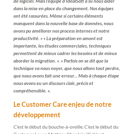
de logiciel. Mais l’équipe d’IdealSoft a su nous aider
dans la mise en place du changement. Nos équipes
ont été rassurées. Même si certains éléments
manquent dans la nouvelle base de données, nous
avons pu améliorer nos process internes et notre
productivité. » « La préparation en amont est
importante, les études commerciales, techniques
permettent de mieux cadrer les besoins et de mieux
aborder la migration. ». « Parfois on se dit que la
technique va nous noyer, que nous allons tout perdre,
que nous avons fait une erreur… Mais à chaque étape
nous avons eu un discours clair, précis et
compréhensible. ».
Le Customer Care enjeu de notre
développement
C’est le début du bouche-à-oreille. C’est le début du