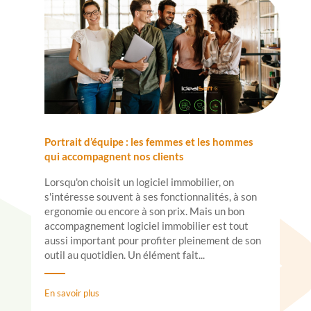
Portrait d’équipe : les femmes et les hommes
qui accompagnent nos clients
Lorsqu'on choisit un logiciel immobilier, on
s'intéresse souvent à ses fonctionnalités, à son
ergonomie ou encore à son prix. Mais un bon
accompagnement logiciel immobilier est tout
aussi important pour profiter pleinement de son
outil au quotidien. Un élément fait...
En savoir plus