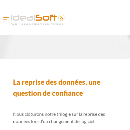
La reprise des données, une
question de confiance
Nous clôturons notre trilogie sur la reprise des
données lors d’un changement de logiciel.