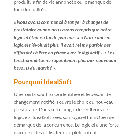
produit, la fin de vie annoncée ou le manque de
fonctionnalités.
« Nous avons commencé à songer à changer de
prestataire quand nous avons compris que notre
logiciel était en fin de parcours ». « Notre ancien
logiciel n’évoluait plus, il avait même parfois des
difficultés à être en phase avec le législatif ». « Les
fonctionnalités ne répondaient plus aux nouveaux
besoins du marché ».
Pourquoi IdealSoft
Une fois la souffrance identifiée et le besoin de
changement notifié, s’ouvre le choix du nouveau
prestataire. Dans cette jungle des éditeurs de
logiciels, IdealSoft avec son logiciel ImmOpen se
démarque de la concurrence. Le logiciel a une forte
marque et les utilisateurs le plébiscitent.