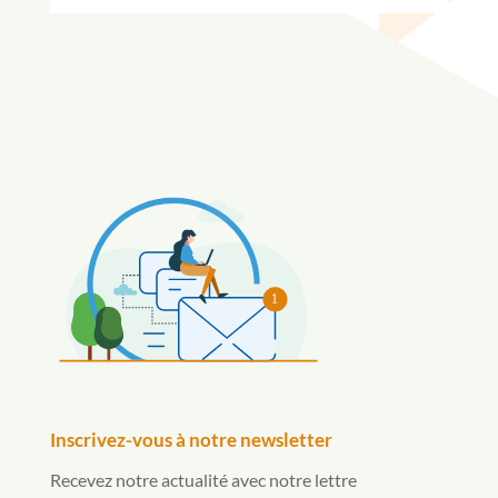
1
Inscrivez-vous à notre newsletter
Recevez notre actualité avec notre lettre