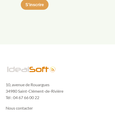
10, avenue de Rouargues
34980 Saint-Clément-de-Rivière
Tél : 04 67 66 00 22
Nous contacter