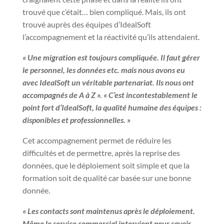
trouvé que c’était… bien compliqué. Mais, ils ont
trouvé auprès des équipes d’IdealSoft
l’accompagnement et la réactivité qu’ils attendaient.
« Une migration est toujours compliquée. Il faut gérer
le personnel, les données etc. mais nous avons eu
avec IdealSoft un véritable partenariat. Ils nous ont
accompagnés de A à Z ». « C’est incontestablement le
point fort d’IdealSoft, la qualité humaine des équipes :
disponibles et professionnelles. »
Cet accompagnement permet de réduire les
difficultés et de permettre, après la reprise des
données, que le déploiement soit simple et que la
formation soit de qualité car basée sur une bonne
donnée.
« Les contacts sont maintenus après le déploiement.
Même le service commercial intervient pour savoir