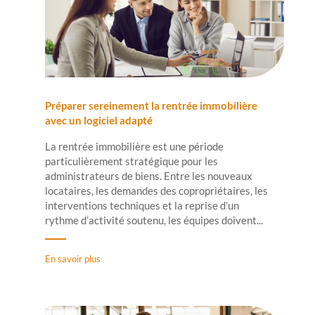
Préparer sereinement la rentrée immobilière
avec un logiciel adapté
La rentrée immobilière est une période
particulièrement stratégique pour les
administrateurs de biens. Entre les nouveaux
locataires, les demandes des copropriétaires, les
interventions techniques et la reprise d’un
rythme d’activité soutenu, les équipes doivent...
En savoir plus