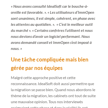
« Nous avons consulté IdealSoft car le bouche-à-
oreille est favorable. ». « Les utilisateurs d’ImmOpen
sont unanimes, il est simple, cohérent, en phase avec
les attentes au quotidien. ». « C’est le meilleur outil
du marché ». « Certains confrères l’utilisent et nous
nous devions d’avoir un logiciel performant. Nous
avons demandé conseil et ImmOpen s’est imposé à
nous. »
Une tâche compliquée mais bien
gérée par nos équipes
Malgré cette approche positive et cette
reconnaissance. IdealSoft doit aussi permettre que
la migration se passe bien. Quand nous abordons le
thème de la migration, les cabinets ont tout de suite
une mauvaise opinion. Tous nos interviewés
craignaient cette phase et dans la réalité ils ont