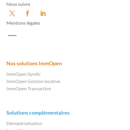
Nous suivre
Mentions légales
Nos solutions ImmOpen
ImmOpen Syndic
ImmOpen Gestion locative
ImmOpen Transaction
Solutions complémentaires
Dématérialisation