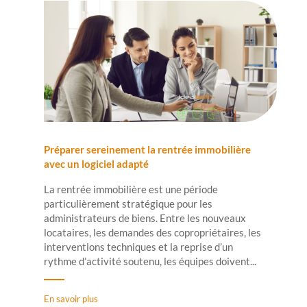
Préparer sereinement la rentrée immobilière
avec un logiciel adapté
La rentrée immobilière est une période
particulièrement stratégique pour les
administrateurs de biens. Entre les nouveaux
locataires, les demandes des copropriétaires, les
interventions techniques et la reprise d’un
rythme d’activité soutenu, les équipes doivent...
En savoir plus