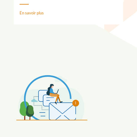
En savoir plus
1