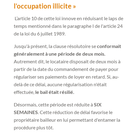
l’occupation illicite »
L’article 10 de cette loi innove en réduisant le laps de
temps mentionné dans le paragraphe I de l'article 24
de la loi du 6 juillet 1989.
Jusqu'à présent, la clause résolutoire se
conformait
généralement à une période de deux mois.
Autrement dit, le locataire disposait de deux mois à
partir de la date du commandement de payer pour
régulariser ses paiements de loyer en retard. Si, au-
delà de ce délai, aucune régularisation n'était
effectuée,
le bail était résilié.
Désormais, cette période est réduite à
SIX
SEMAINES
. Cette réduction de délai favorise le
propriétaire bailleur en lui permettant d'entamer la
procédure plus tôt.