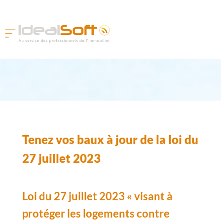
Tenez vos baux à jour de la loi du
27 juillet 2023
Loi du 27 juillet 2023 « visant à
protéger les logements contre