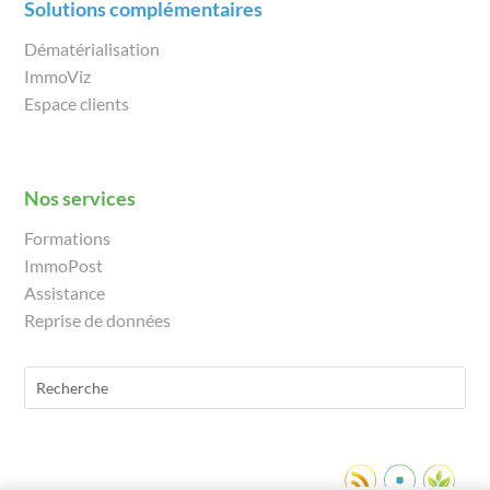
Solutions complémentaires
Dématérialisation
ImmoViz
Espace clients
Nos services
Formations
ImmoPost
Assistance
Reprise de données