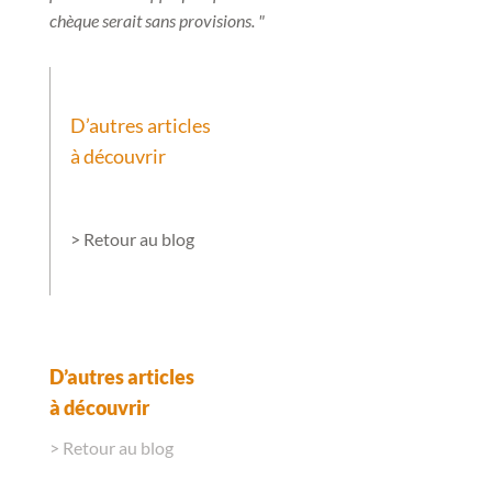
chèque serait sans provisions. "
D’autres articles
à découvrir
> Retour au blog
D’autres articles
à découvrir
> Retour au blog