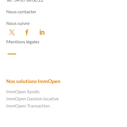
Nous contacter
Nous suivre
Mentions légales
Nos solutions ImmOpen
ImmOpen Syndic
ImmOpen Gestion locative
ImmOpen Transaction