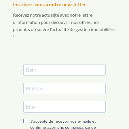
Inscrivez-vous à notre newsletter
Recevez notre actualité avec notre lettre
d’information pour découvrir nos offres, nos
produits ou suivre l’actualité de gestion immobilière
!