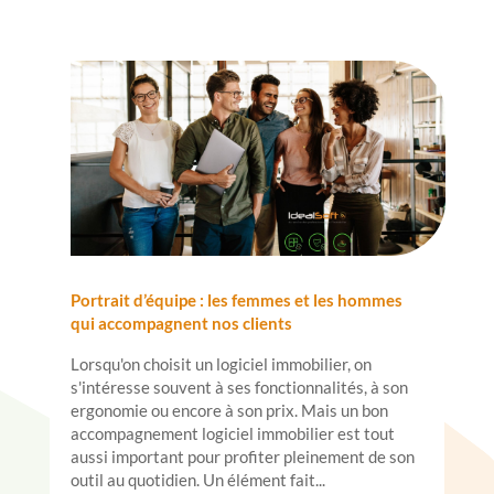
Portrait d’équipe : les femmes et les hommes
qui accompagnent nos clients
Lorsqu'on choisit un logiciel immobilier, on
s'intéresse souvent à ses fonctionnalités, à son
ergonomie ou encore à son prix. Mais un bon
accompagnement logiciel immobilier est tout
aussi important pour profiter pleinement de son
outil au quotidien. Un élément fait...