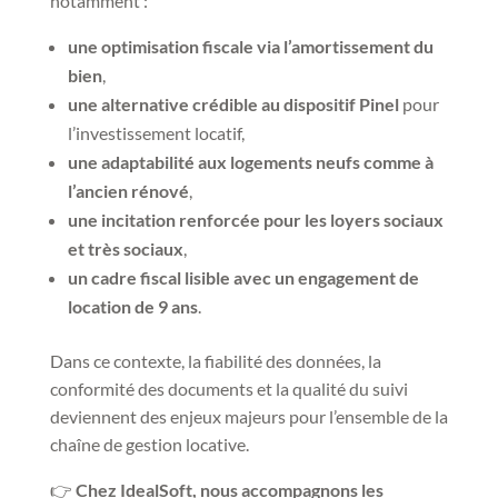
notamment :
une optimisation fiscale via l’amortissement du
bien
,
une alternative crédible au dispositif Pinel
pour
l’investissement locatif,
une adaptabilité aux logements neufs comme à
l’ancien rénové
,
une incitation renforcée pour les loyers sociaux
et très sociaux
,
un cadre fiscal lisible avec un engagement de
location de 9 ans
.
Dans ce contexte, la fiabilité des données, la
conformité des documents et la qualité du suivi
deviennent des enjeux majeurs pour l’ensemble de la
chaîne de gestion locative.
👉
Chez IdealSoft, nous accompagnons les