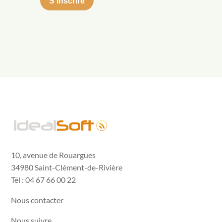
10, avenue de Rouargues
34980 Saint-Clément-de-Rivière
Tél : 04 67 66 00 22
Nous contacter
Nous suivre