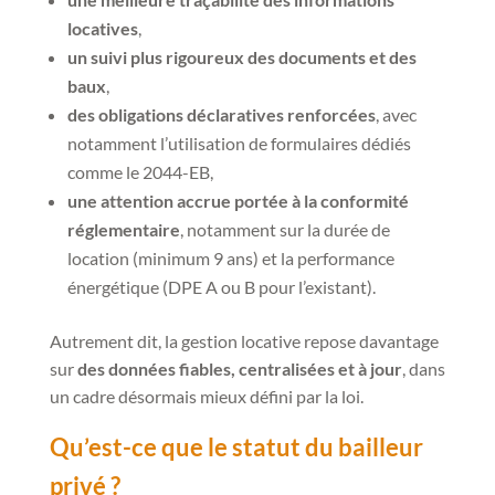
locatives
,
un suivi plus rigoureux des documents et des
baux
,
des obligations déclaratives renforcées
, avec
notamment l’utilisation de formulaires dédiés
comme le 2044-EB,
une attention accrue portée à la conformité
réglementaire
, notamment sur la durée de
location (minimum 9 ans) et la performance
énergétique (DPE A ou B pour l’existant).
Autrement dit, la gestion locative repose davantage
sur
des données fiables, centralisées et à jour
, dans
un cadre désormais mieux défini par la loi.
Qu’est-ce que le statut du bailleur
privé ?