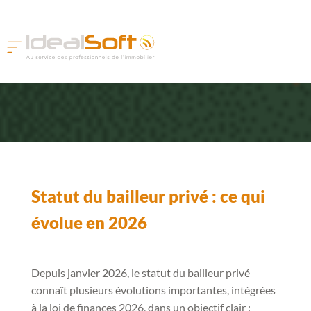
Statut du bailleur privé : ce qui
évolue en 2026
Depuis janvier 2026, le statut du bailleur privé
connaît plusieurs évolutions importantes, intégrées
à la loi de finances 2026, dans un objectif clair :