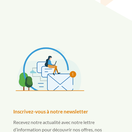
1
Inscrivez-vous à notre newsletter
Recevez notre actualité avec notre lettre
d’information pour découvrir nos offres, nos