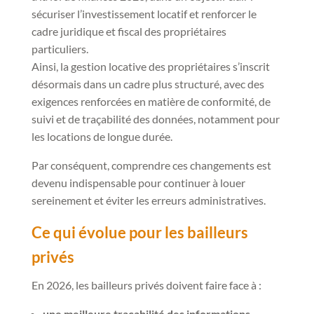
sécuriser l’investissement locatif et renforcer le
cadre juridique et fiscal des propriétaires
particuliers.
Ainsi, la gestion locative des propriétaires s’inscrit
désormais dans un cadre plus structuré, avec des
exigences renforcées en matière de conformité, de
suivi et de traçabilité des données, notamment pour
les locations de longue durée.
Par conséquent, comprendre ces changements est
devenu indispensable pour continuer à louer
sereinement et éviter les erreurs administratives.
Ce qui évolue pour les bailleurs
privés
En 2026, les bailleurs privés doivent faire face à :
une meilleure traçabilité des informations