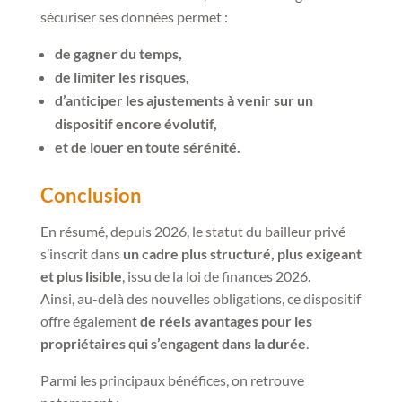
sécuriser ses données permet :
de gagner du temps,
de limiter les risques,
d’anticiper les ajustements à venir sur un
dispositif encore évolutif,
et de louer en toute sérénité.
Conclusion
En résumé, depuis 2026, le statut du bailleur privé
s’inscrit dans
un cadre plus structuré, plus exigeant
et plus lisible
, issu de la loi de finances 2026.
Ainsi, au-delà des nouvelles obligations, ce dispositif
offre également
de réels avantages pour les
propriétaires qui s’engagent dans la durée
.
Parmi les principaux bénéfices, on retrouve