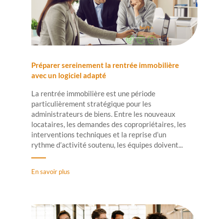
Préparer sereinement la rentrée immobilière
avec un logiciel adapté
La rentrée immobilière est une période
particulièrement stratégique pour les
administrateurs de biens. Entre les nouveaux
locataires, les demandes des copropriétaires, les
interventions techniques et la reprise d’un
rythme d’activité soutenu, les équipes doivent...
En savoir plus