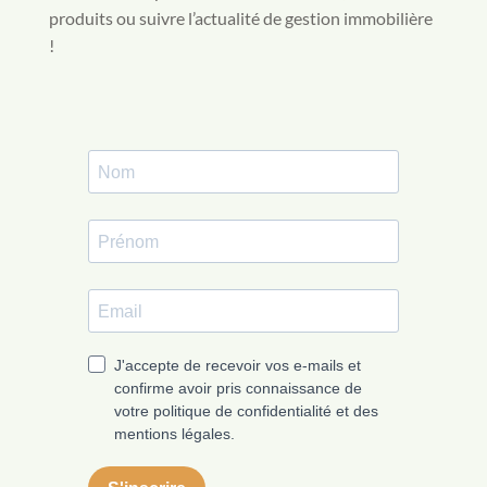
produits ou suivre l’actualité de gestion immobilière
!