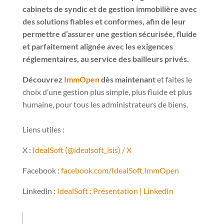
cabinets de syndic et de gestion immobilière avec
des solutions fiables et conformes, afin de leur
permettre d’assurer une gestion sécurisée, fluide
et parfaitement alignée avec les exigences
réglementaires, au service des bailleurs privés.
Découvrez
ImmOpen
dès maintenant
et faites le
choix d’une gestion plus simple, plus fluide et plus
humaine, pour tous les administrateurs de biens.
Liens utiles :
X :
IdealSoft (@idealsoft_isis) / X
Facebook :
facebook.com/IdealSoft.ImmOpen
Linkedln :
IdealSoft : Présentation | LinkedIn