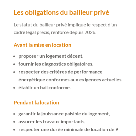
Les obligations du bailleur privé
Le statut du bailleur privé implique le respect d’un
cadre légal précis, renforcé depuis 2026.
Avant la mise en location
proposer un logement décent,
fournir les diagnostics obligatoires,
respecter des critères de performance
énergétique conformes aux exigences actuelles
,
établir un bail conforme.
Pendant la location
garantir la jouissance paisible du logement,
assurer les travaux importants,
respecter une durée minimale de location de 9