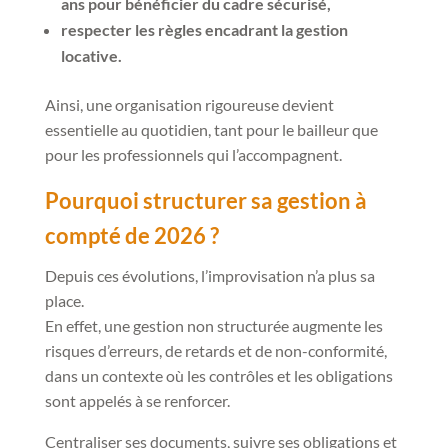
ans pour bénéficier du cadre sécurisé,
respecter les règles encadrant la gestion
locative.
Ainsi, une organisation rigoureuse devient
essentielle au quotidien, tant pour le bailleur que
pour les professionnels qui l’accompagnent.
Pourquoi structurer sa gestion à
compté de 2026 ?
Depuis ces évolutions, l’improvisation n’a plus sa
place.
En effet, une gestion non structurée augmente les
risques d’erreurs, de retards et de non-conformité,
dans un contexte où les contrôles et les obligations
sont appelés à se renforcer.
Centraliser ses documents, suivre ses obligations et