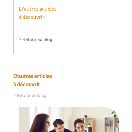
D’autres articles
à découvrir
> Retour au blog
D’autres articles
à découvrir
> Retour au blog