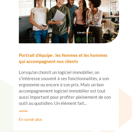
Portrait d’équipe : les femmes et les hommes
qui accompagnent nos clients
Lorsqu'on choisit un logiciel immobilier, on
s'intéresse souvent à ses fonctionnalités, à son
ergonomie ou encore à son prix. Mais un bon
accompagnement logiciel immobilier est tout
aussi important pour profiter pleinement de son
outil au quotidien. Un élément fait...
En savoir plus