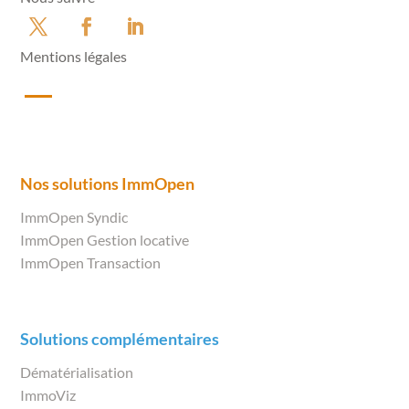
Mentions légales
Nos solutions ImmOpen
ImmOpen Syndic
ImmOpen Gestion locative
ImmOpen Transaction
Solutions complémentaires
Dématérialisation
ImmoViz