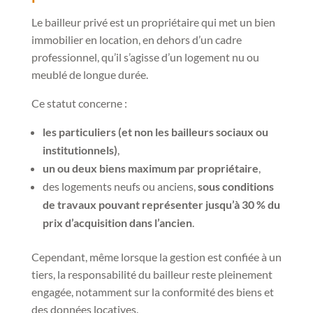
Le bailleur privé est un propriétaire qui met un bien
immobilier en location, en dehors d’un cadre
professionnel, qu’il s’agisse d’un logement nu ou
meublé de longue durée.
Ce statut concerne :
les particuliers (et non les bailleurs sociaux ou
institutionnels)
,
un ou deux biens maximum par propriétaire
,
des logements neufs ou anciens,
sous conditions
de travaux pouvant représenter jusqu’à 30 % du
prix d’acquisition dans l’ancien
.
Cependant, même lorsque la gestion est confiée à un
tiers, la responsabilité du bailleur reste pleinement
engagée, notamment sur la conformité des biens et
des données locatives.