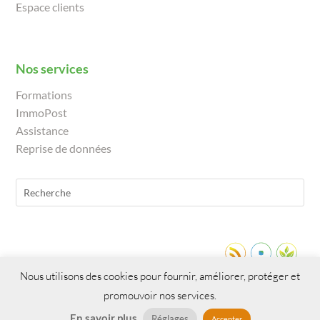
Espace clients
Nos services
Formations
ImmoPost
Assistance
Reprise de données
Nous utilisons des cookies pour fournir, améliorer, protéger et
promouvoir nos services.
En savoir plus
Réglages
Accepter