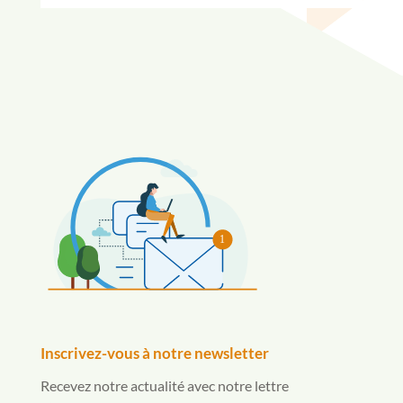
1
Inscrivez-vous à notre newsletter
Recevez notre actualité avec notre lettre