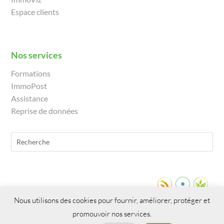
Espace clients
Nos services
Formations
ImmoPost
Assistance
Reprise de données
Nous utilisons des cookies pour fournir, améliorer, protéger et
promouvoir nos services.