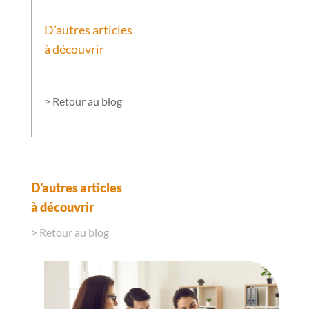
D’autres articles
à découvrir
> Retour au blog
D’autres articles
à découvrir
> Retour au blog