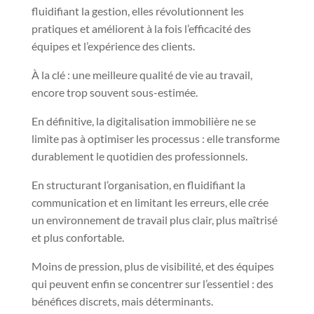
fluidifiant la gestion, elles révolutionnent les
pratiques et améliorent à la fois l’efficacité des
équipes et l’expérience des clients.
À la clé : une meilleure qualité de vie au travail,
encore trop souvent sous-estimée.
En définitive, la digitalisation immobilière ne se
limite pas à optimiser les processus : elle transforme
durablement le quotidien des professionnels.
En structurant l’organisation, en fluidifiant la
communication et en limitant les erreurs, elle crée
un environnement de travail plus clair, plus maîtrisé
et plus confortable.
Moins de pression, plus de visibilité, et des équipes
qui peuvent enfin se concentrer sur l’essentiel : des
bénéfices discrets, mais déterminants.