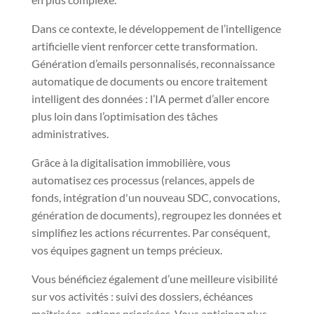
Dans ce contexte, le développement de l’intelligence
artificielle vient renforcer cette transformation.
Génération d’emails personnalisés, reconnaissance
automatique de documents ou encore traitement
intelligent des données : l’IA permet d’aller encore
plus loin dans l’optimisation des tâches
administratives.
Grâce à la digitalisation immobilière, vous
automatisez ces processus (relances, appels de
fonds, intégration d'un nouveau SDC, convocations,
génération de documents), regroupez les données et
simplifiez les actions récurrentes. Par conséquent,
vos équipes gagnent un temps précieux.
Vous bénéficiez également d’une meilleure visibilité
sur vos activités : suivi des dossiers, échéances
maîtrisées, actions priorisées. Vous anticipez plus