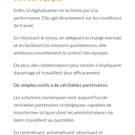
Enfin, la digitalisation ne se limite pas à la
performance. Elle agit directement sur les conditions
de travail.
En réduisant le stress, en allégeant la charge mentale
et en facilitant les missions quotidiennes, elle
améliore concrètement le confort des équipes.
De plus, des collaborateurs plus sereins s’impliquent
davantage et travaillent plus efficacement.
De simples outils à de véritables partenaires
Les solutions numériques sont aujourd’hui de
véritables partenaires stratégiques, capables de
transformer la façon dont les administrateurs de
biens travaillent au quotidien.
En centralisant, automatisant, sécurisant et