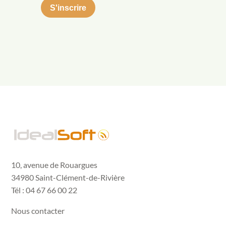
10, avenue de Rouargues
34980 Saint-Clément-de-Rivière
Tél : 04 67 66 00 22
Nous contacter