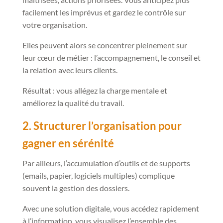
facilement les imprévus et gardez le contrôle sur
votre organisation.
Elles peuvent alors se concentrer pleinement sur
leur cœur de métier : l’accompagnement, le conseil et
la relation avec leurs clients.
Résultat : vous allégez la charge mentale et
améliorez la qualité du travail.
2. Structurer l’organisation pour
gagner en sérénité
Par ailleurs, l’accumulation d’outils et de supports
(emails, papier, logiciels multiples) complique
souvent la gestion des dossiers.
Avec une solution digitale, vous accédez rapidement
à l’information, vous visualisez l’ensemble des