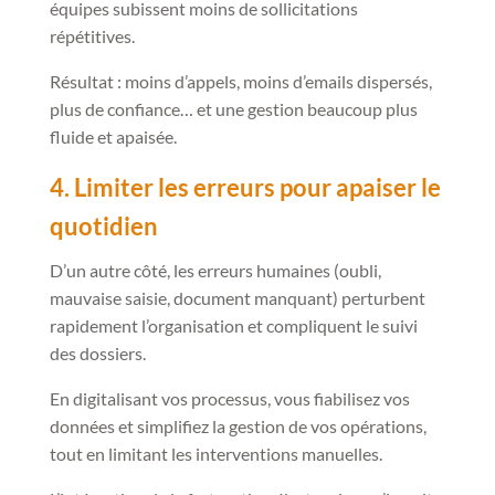
équipes subissent moins de sollicitations
répétitives.
Résultat : moins d’appels, moins d’emails dispersés,
plus de confiance… et une gestion beaucoup plus
fluide et apaisée.
4. Limiter les erreurs pour apaiser le
quotidien
D’un autre côté, les erreurs humaines (oubli,
mauvaise saisie, document manquant) perturbent
rapidement l’organisation et compliquent le suivi
des dossiers.
En digitalisant vos processus, vous fiabilisez vos
données et simplifiez la gestion de vos opérations,
tout en limitant les interventions manuelles.