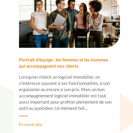
Portrait d’équipe : les femmes et les hommes
qui accompagnent nos clients
Lorsqu'on choisit un logiciel immobilier, on
s'intéresse souvent à ses fonctionnalités, à son
ergonomie ou encore à son prix. Mais un bon
accompagnement logiciel immobilier est tout
aussi important pour profiter pleinement de son
outil au quotidien. Un élément fait...
En savoir plus