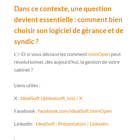
Dans ce contexte, une question
devient essentielle :
comment bien
choisir son logiciel de gérance et de
syndic ?
👉 Et si vous découvriez comment
ImmOpen
peut
révolutionner, dès aujourd’hui, la gestion de votre
cabinet ?
Liens utiles :
X :
IdealSoft (@idealsoft_isis) / X
Facebook :
facebook.com/IdealSoft.ImmOpen
Linkedln :
IdealSoft : Présentation | LinkedIn