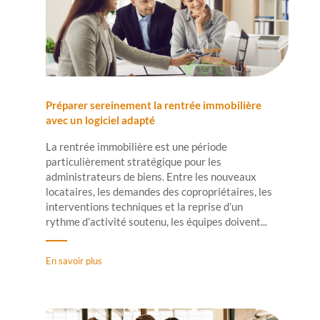
Préparer sereinement la rentrée immobilière
avec un logiciel adapté
La rentrée immobilière est une période
particulièrement stratégique pour les
administrateurs de biens. Entre les nouveaux
locataires, les demandes des copropriétaires, les
interventions techniques et la reprise d’un
rythme d’activité soutenu, les équipes doivent...
En savoir plus