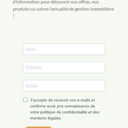
d’information pour découvrir nos offres, nos
produits ou suivre l’actualité de gestion immobilière
!