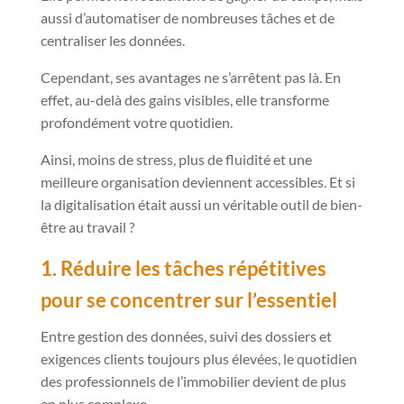
aussi d’automatiser de nombreuses tâches et de
centraliser les données.
Cependant, ses avantages ne s’arrêtent pas là. En
effet, au-delà des gains visibles, elle transforme
profondément votre quotidien.
Ainsi, moins de stress, plus de fluidité et une
meilleure organisation deviennent accessibles. Et si
la digitalisation était aussi un véritable outil de bien-
être au travail ?
1. Réduire les tâches répétitives
pour se concentrer sur l’essentiel
Entre gestion des données, suivi des dossiers et
exigences clients toujours plus élevées, le quotidien
des professionnels de l’immobilier devient de plus
en plus complexe.