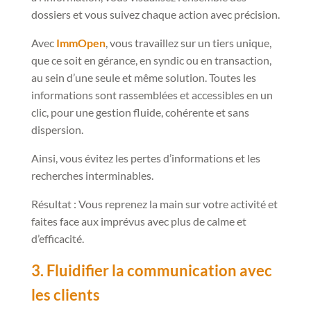
dossiers et vous suivez chaque action avec précision.
Avec
ImmOpen
, vous travaillez sur un tiers unique,
que ce soit en gérance, en syndic ou en transaction,
au sein d’une seule et même solution. Toutes les
informations sont rassemblées et accessibles en un
clic, pour une gestion fluide, cohérente et sans
dispersion.
Ainsi, vous évitez les pertes d’informations et les
recherches interminables.
Résultat : Vous reprenez la main sur votre activité et
faites face aux imprévus avec plus de calme et
d’efficacité.
3. Fluidifier la communication avec
les clients