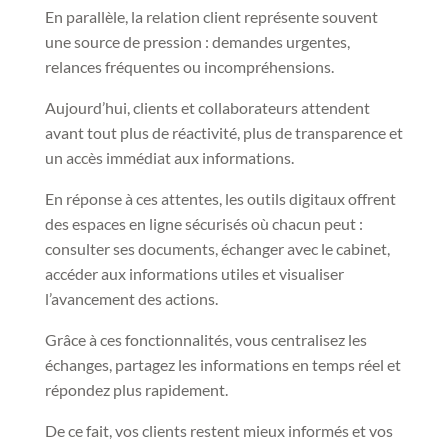
En parallèle, la relation client représente souvent
une source de pression : demandes urgentes,
relances fréquentes ou incompréhensions.
Aujourd’hui, clients et collaborateurs attendent
avant tout plus de réactivité, plus de transparence et
un accès immédiat aux informations.
En réponse à ces attentes, les outils digitaux offrent
des espaces en ligne sécurisés où chacun peut :
consulter ses documents, échanger avec le cabinet,
accéder aux informations utiles et visualiser
l’avancement des actions.
Grâce à ces fonctionnalités, vous centralisez les
échanges, partagez les informations en temps réel et
répondez plus rapidement.
De ce fait, vos clients restent mieux informés et vos