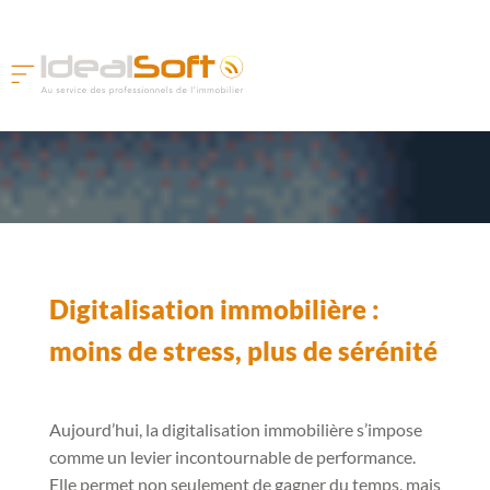
Digitalisation immobilière :
moins de stress, plus de sérénité
Aujourd’hui, la digitalisation immobilière s’impose
comme un levier incontournable de performance.
Elle permet non seulement de gagner du temps, mais