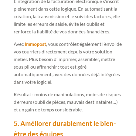
L’intégration de la facturation électronique s’inscrit
pleinement dans cette logique. En automatisant la
création, la transmission et le suivi des factures, elle
limite les erreurs de saisie, évite les oublis et
renforce la fiabilité de vos données financières.
Avec
Immopost
, vous contrôlez également l’envoi de
vos courriers directement depuis votre solution
métier. Plus besoin d’imprimer, assembler, mettre
sous pli ou affranchir : tout est géré
automatiquement, avec des données déjà intégrées
dans votre logiciel.
Résultat : moins de manipulations, moins de risques
d’erreurs (oubli de pièces, mauvais destinataires…)
et un gain de temps considérable.
5. Améliorer durablement le bien-
être des équipes