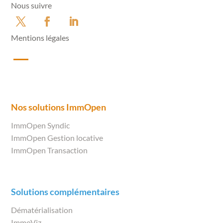
Nous suivre
Mentions légales
Nos solutions ImmOpen
ImmOpen Syndic
ImmOpen Gestion locative
ImmOpen Transaction
Solutions complémentaires
Dématérialisation
ImmoViz