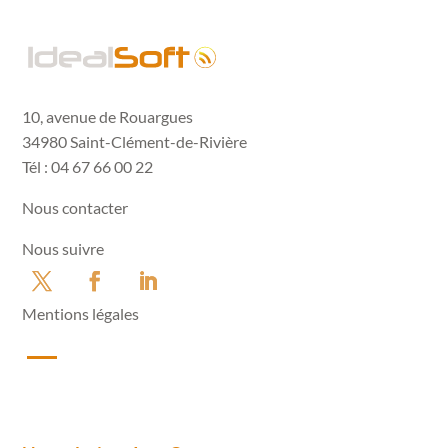
10, avenue de Rouargues
34980 Saint-Clément-de-Rivière
Tél : 04 67 66 00 22
Nous contacter
Nous suivre
Mentions légales