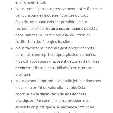
environnemental.
Nous remplaçons progressivement notre flotte de
véhicule par des modèles hybrides ou tout
électriques quand cela est possible. Le but
recherché est de
réduire nos émissions de CO2
dans l’air et ainsi participer à la réduction de
l’utilisation des énergies fossiles.
Nous favorisons la bonne gestion des déchets
dans notre entreprise depuis plusieurs années.
Nos collaborateurs disposent de zones de
tri des
déchets
et ils sont sensibilisés à cette bonne
pratique.
Nous avons supprimé la vaisselle jetable dans nos
locaux au profit de vaisselle lavable. Cela
contribue à la
diminution de nos déchets
plastiques.
Par exemple la suppression des
gobelets en plastique à la machine à café et au