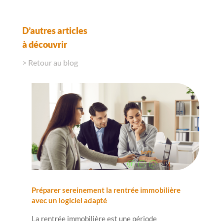
D’autres articles
à découvrir
> Retour au blog
Préparer sereinement la rentrée immobilière
avec un logiciel adapté
La rentrée immobilière est une période