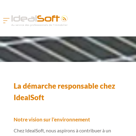
La démarche responsable chez
IdealSoft
Notre vision sur l’environnement
Chez IdealSoft, nous aspirons à contribuer à un