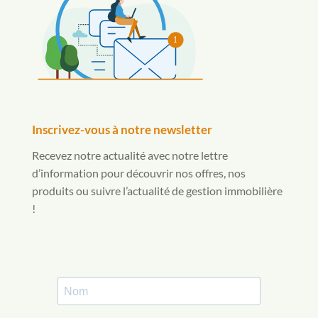
1
Inscrivez-vous à notre newsletter
Recevez notre actualité avec notre lettre
d’information pour découvrir nos offres, nos
produits ou suivre l’actualité de gestion immobilière
!