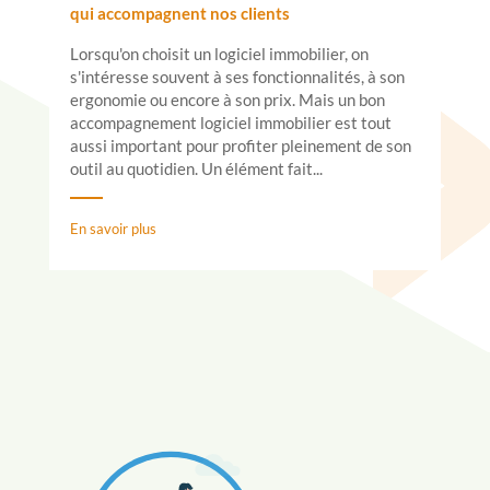
qui accompagnent nos clients
Lorsqu'on choisit un logiciel immobilier, on
s'intéresse souvent à ses fonctionnalités, à son
ergonomie ou encore à son prix. Mais un bon
accompagnement logiciel immobilier est tout
aussi important pour profiter pleinement de son
outil au quotidien. Un élément fait...
En savoir plus