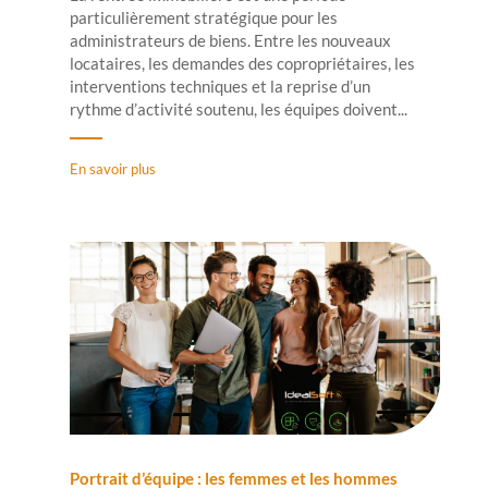
particulièrement stratégique pour les
administrateurs de biens. Entre les nouveaux
locataires, les demandes des copropriétaires, les
interventions techniques et la reprise d’un
rythme d’activité soutenu, les équipes doivent...
En savoir plus
Portrait d’équipe : les femmes et les hommes