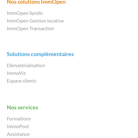
Nos solutions ImmOpen
ImmOpen Syndic
ImmOpen Gestion locative
ImmOpen Transaction
Solutions complémentaires
Dématérialisation
ImmoViz
Espace clients
Nos services
Formations
ImmoPost
Assistance