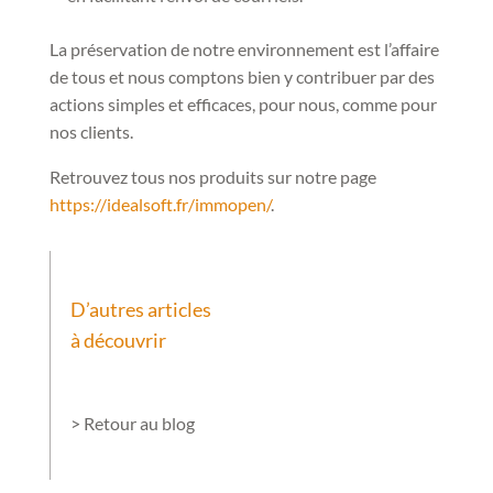
La préservation de notre environnement est l’affaire
de tous et nous comptons bien y contribuer par des
actions simples et efficaces, pour nous, comme pour
nos clients.
Retrouvez tous nos produits sur notre page
https://idealsoft.fr/immopen/
.
D’autres articles
à découvrir
> Retour au blog