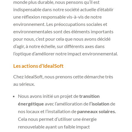
monde plus durable, nous pensons qu’il est
indispensable dans notre société actuelle d’établir
une réflexion responsable vis-à-vis de notre
environnement. Les préoccupations sociales et
environnementales sont des éléments importants
pour nous, c’est pour cela que nous avons décidé
d’agir, à notre échelle, sur différents axes dans
l’optique d’améliorer notre impact environnemental.
Les actions d’IdealSoft
Chez IdealSoft, nous prenons cette démarche très
au sérieux.
Nous avons initié un projet de
transition
énergétique
avec l’amélioration de
l’isolation
de
nos locaux et l’installation de
panneaux solaires.
Cela nous permet d’utiliser une énergie
renouvelable ayant un faible impact