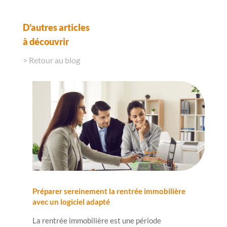
D’autres articles
à découvrir
> Retour au blog
Préparer sereinement la rentrée immobilière
avec un logiciel adapté
La rentrée immobilière est une période