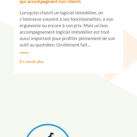
qui accompagnent nos clients
Lorsqu'on choisit un logiciel immobilier, on
s'intéresse souvent à ses fonctionnalités, à son
ergonomie ou encore à son prix. Mais un bon
accompagnement logiciel immobilier est tout
aussi important pour profiter pleinement de son
outil au quotidien. Un élément fait...
En savoir plus