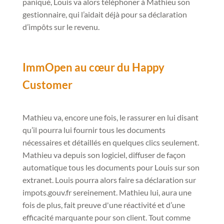
paniqué, Louis va alors téléphoner à Mathieu son
gestionnaire, qui l’aidait déjà pour sa déclaration
d’impôts sur le revenu.
ImmOpen au cœur du Happy
Customer
Mathieu va, encore une fois, le rassurer en lui disant
qu’il pourra lui fournir tous les documents
nécessaires et détaillés en quelques clics seulement.
Mathieu va depuis son logiciel, diffuser de façon
automatique tous les documents pour Louis sur son
extranet. Louis pourra alors faire sa déclaration sur
impots.gouv.fr sereinement. Mathieu lui, aura une
fois de plus, fait preuve d'une réactivité et d’une
efficacité marquante pour son client. Tout comme