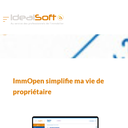
ImmOpen simplifie ma vie de
propriétaire