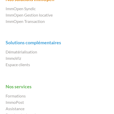
ImmOpen Syndic
ImmOpen Gestion locative
ImmOpen Transaction
Solutions complémentaires
Dématérialisation
ImmoViz
Espace clients
Nos services
Formations
ImmoPost
Assistance