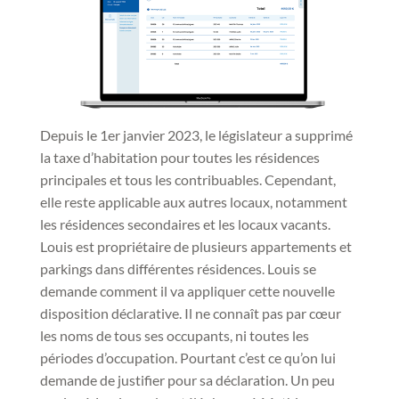
Depuis le 1er janvier 2023, le législateur a supprimé
la taxe d’habitation pour toutes les résidences
principales et tous les contribuables. Cependant,
elle reste applicable aux autres locaux, notamment
les résidences secondaires et les locaux vacants.
Louis est propriétaire de plusieurs appartements et
parkings dans différentes résidences. Louis se
demande comment il va appliquer cette nouvelle
disposition déclarative. Il ne connaît pas par cœur
les noms de tous ses occupants, ni toutes les
périodes d’occupation. Pourtant c’est ce qu’on lui
demande de justifier pour sa déclaration. Un peu