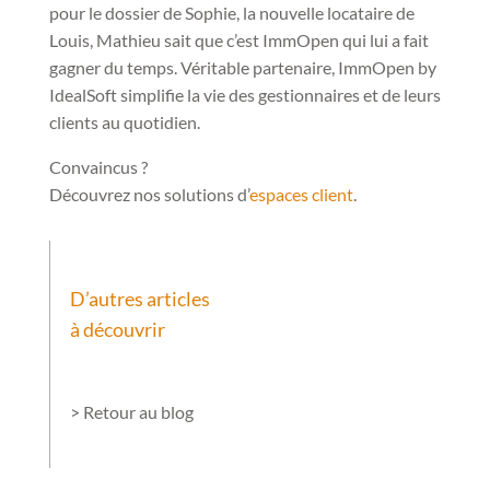
pour le dossier de Sophie, la nouvelle locataire de
Louis, Mathieu sait que c’est ImmOpen qui lui a fait
gagner du temps. Véritable partenaire, ImmOpen by
IdealSoft simplifie la vie des gestionnaires et de leurs
clients au quotidien.
Convaincus ?
Découvrez nos solutions d’
espaces client
.
D’autres articles
à découvrir
> Retour au blog