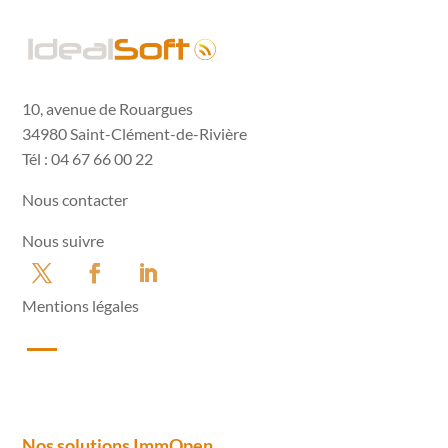
10, avenue de Rouargues
34980 Saint-Clément-de-Rivière
Tél : 04 67 66 00 22
Nous contacter
Nous suivre
Mentions légales
Nos solutions ImmOpen