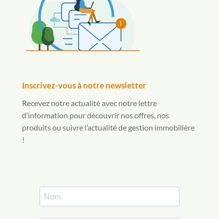
1
Inscrivez-vous à notre newsletter
Recevez notre actualité avec notre lettre
d’information pour découvrir nos offres, nos
produits ou suivre l’actualité de gestion immobilière
!