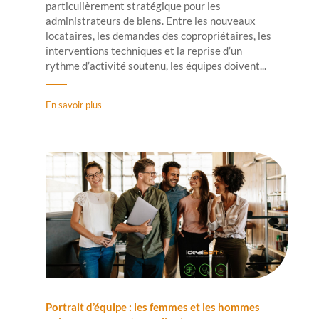
particulièrement stratégique pour les
administrateurs de biens. Entre les nouveaux
locataires, les demandes des copropriétaires, les
interventions techniques et la reprise d’un
rythme d’activité soutenu, les équipes doivent...
En savoir plus
Portrait d’équipe : les femmes et les hommes